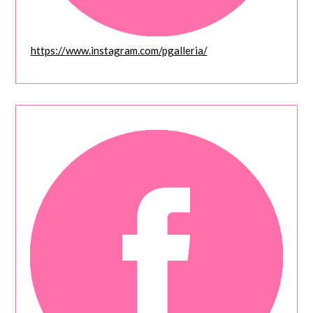
https://www.instagram.com/pgalleria/