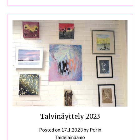
Talvinäyttely 2023
Posted on
17.1.2023
by
Porin
Taidelainaamo