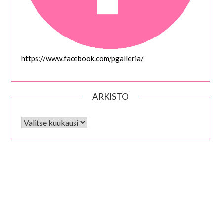
https://www.facebook.com/pgalleria/
ARKISTO
Arkisto